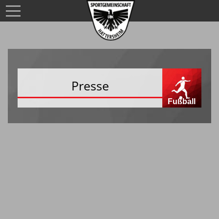
Presse
Fußball