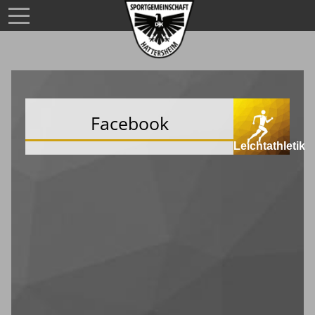
Facebook
Leichtathletik